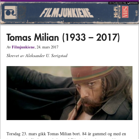
Filmjunkiene
Av
, 24. mars 2017
Skrevet av Aleksander U. Serigstad
Torsdag 23. mars gikk Tomas Milian bort. 84 år gammel og med en