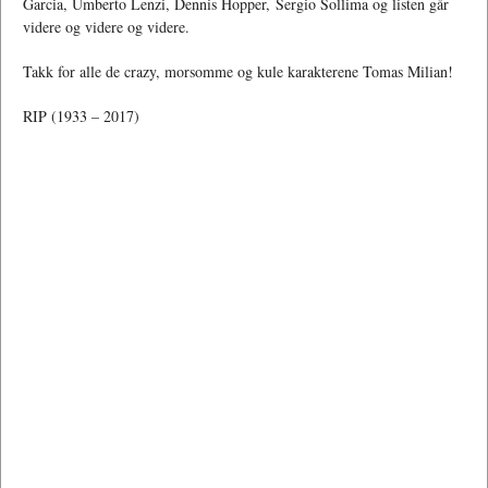
Garcia, Umberto Lenzi, Dennis Hopper, Sergio Sollima og listen går
videre og videre og videre.
Takk for alle de crazy, morsomme og kule karakterene Tomas Milian!
RIP (1933 – 2017)