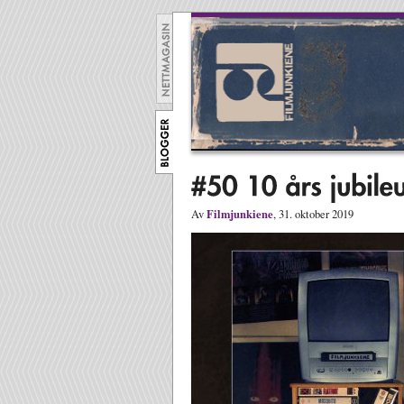
Filmjunkiene
Av
, 31. oktober 2019