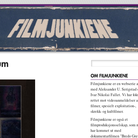
Filmjunkiene er en webserie 
med Aleksander U. Serigstad 
Ivar Nikolai Fallet. Vi har fok
rettet mot videoanmeldelser a
filmer, spesielt exploitation-,
skrekk- og kultfilmer.
Filmjunkiene er også et
filmproduksjonsselskap, som n
har kommet ut med
dokumentarfilmen "Bredo Gre