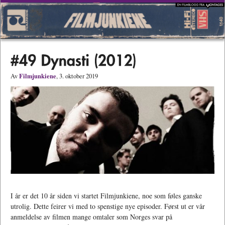
Filmjunkiene
Av
, 3. oktober 2019
I år er det 10 år siden vi startet Filmjunkiene, noe som føles ganske
utrolig. Dette feirer vi med to spenstige nye episoder. Først ut er vår
anmeldelse av filmen mange omtaler som Norges svar på